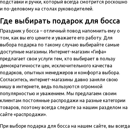
подставки и ручки, который всегда смотрится роскошно
и по-деловому на столах руководителей.
Где выбирать подарок для босса
Праздник у босса – отличный повод напомнить ему о
том, как вы его цените и уважаете его работу. Для
выбора подарка по такому случаю выбирайте самые
доступные магазины. Интернет-магазин «Гифа»
предлагает свои услуги тем, кто выбирает в пользу
демократичности цен, исключительного качества
подарков, опытных менеджеров и комфорта выбора.
Согласитесь, интернет-магазины давно заняли свою
нишу в интернете, ведь пользуются огромной
популярностью и уважением. Мы предлагаем своим
клиентам постоянные распродажи на разные категории
товаров, поэтому всегда следите за нашим разделом на
сайте «распродажи».
При выборе подарка для босса на нашем сайте, вы всегда