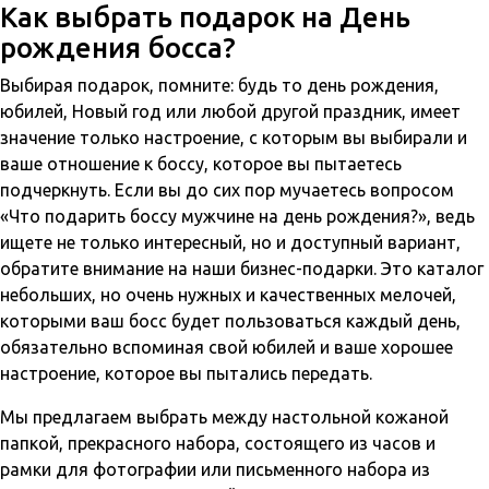
Как выбрать подарок на День
рождения босса?
Выбирая подарок, помните: будь то день рождения,
юбилей, Новый год или любой другой праздник, имеет
значение только настроение, с которым вы выбирали и
ваше отношение к боссу, которое вы пытаетесь
подчеркнуть. Если вы до сих пор мучаетесь вопросом
«Что подарить боссу мужчине на день рождения?», ведь
ищете не только интересный, но и доступный вариант,
обратите внимание на наши бизнес-подарки. Это каталог
небольших, но очень нужных и качественных мелочей,
которыми ваш босс будет пользоваться каждый день,
обязательно вспоминая свой юбилей и ваше хорошее
настроение, которое вы пытались передать.
Мы предлагаем выбрать между настольной кожаной
папкой, прекрасного набора, состоящего из часов и
рамки для фотографии или письменного набора из