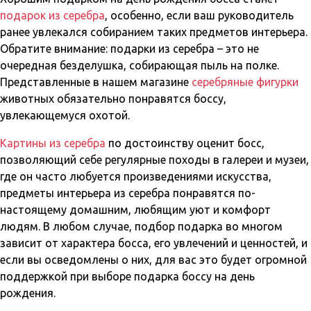
подарок из серебра
, особенно, если ваш руководитель
ранее увлекался собиранием таких предметов интерьера.
Обратите внимание: подарки из серебра – это не
очередная безделушка, собирающая пыль на полке.
Представленные в нашем магазине
серебряные фигурки
животных обязательно понравятся боссу,
увлекающемуся охотой.
Картины из серебра
по достоинству оценит босс,
позволяющий себе регулярные походы в галереи и музеи,
где он часто любуется произведениями искусства,
предметы интерьера из серебра понравятся по-
настоящему домашним, любящим уют и комфорт
людям. В любом случае, подбор подарка во многом
зависит от характера босса, его увлечений и ценностей, и
если вы осведомлены о них, для вас это будет огромной
поддержкой при выборе подарка боссу на день
рождения.