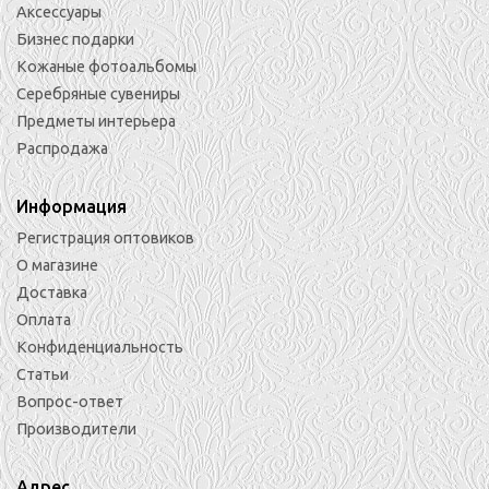
Аксессуары
Бизнес подарки
Кожаные фотоальбомы
Серебряные сувениры
Предметы интерьера
Распродажа
Информация
Регистрация оптовиков
О магазине
Доставка
Оплата
Конфиденциальность
Статьи
Вопрос-ответ
Производители
Адрес