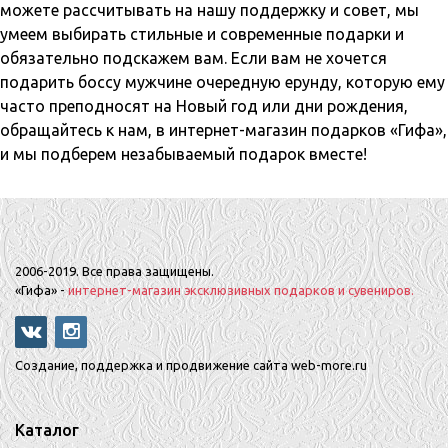
можете рассчитывать на нашу поддержку и совет, мы
умеем выбирать стильные и современные подарки и
обязательно подскажем вам. Если вам не хочется
подарить боссу мужчине очередную ерунду, которую ему
часто преподносят на Новый год или дни рождения,
обращайтесь к нам, в интернет-магазин подарков «Гифа»,
и мы подберем незабываемый подарок вместе!
2006-2019. Все права защищены.
«Гифа» -
интернет-магазин эксклюзивных подарков и сувениров.
Создание, поддержка и продвижение сайта web-more.ru
Каталог