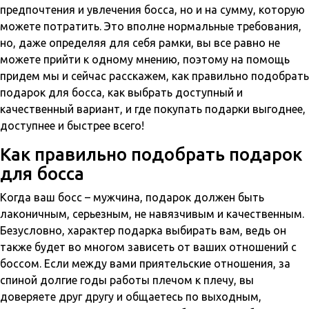
предпочтения и увлечения босса, но и на сумму, которую
можете потратить. Это вполне нормальные требования,
но, даже определяя для себя рамки, вы все равно не
можете прийти к одному мнению, поэтому на помощь
придем мы и сейчас расскажем, как правильно подобрать
подарок для босса, как выбрать доступный и
качественный вариант, и где покупать подарки выгоднее,
доступнее и быстрее всего!
Как правильно подобрать подарок
для босса
Когда ваш босс – мужчина, подарок должен быть
лаконичным, серьезным, не навязчивым и качественным.
Безусловно, характер подарка выбирать вам, ведь он
также будет во многом зависеть от ваших отношений с
боссом. Если между вами приятельские отношения, за
спиной долгие годы работы плечом к плечу, вы
доверяете друг другу и общаетесь по выходным,