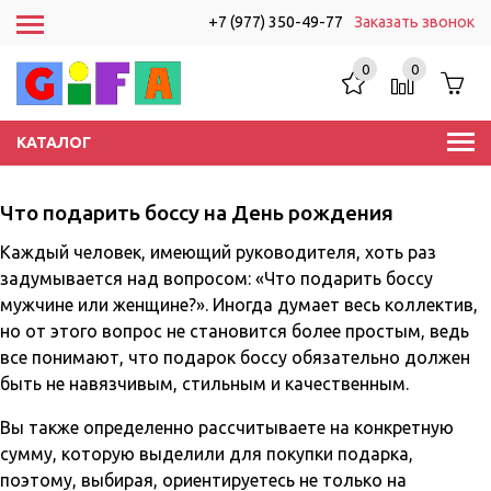
+7 (977) 350-49-77
Заказать звонок
0
0
КАТАЛОГ
Что подарить боссу на День рождения
Каждый человек, имеющий руководителя, хоть раз
задумывается над вопросом: «Что подарить боссу
мужчине или женщине?». Иногда думает весь коллектив,
но от этого вопрос не становится более простым, ведь
все понимают, что подарок боссу обязательно должен
быть не навязчивым, стильным и качественным.
Вы также определенно рассчитываете на конкретную
сумму, которую выделили для покупки подарка,
поэтому, выбирая, ориентируетесь не только на